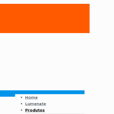
Home
Lumenate
Produtos