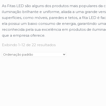
As Fitas LED são alguns dos produtos mais populares da 
iluminação brilhante e uniforme, aliada a uma grande versa
superfícies, como móveis, paredes e tetos, a fita LED é f
ela possui um baixo consumo de energia, garantindo uma 
reconhecida pela sua excelência em produtos de iluminaç
que a empresa oferece.
Exibindo 1–12 de 22 resultados