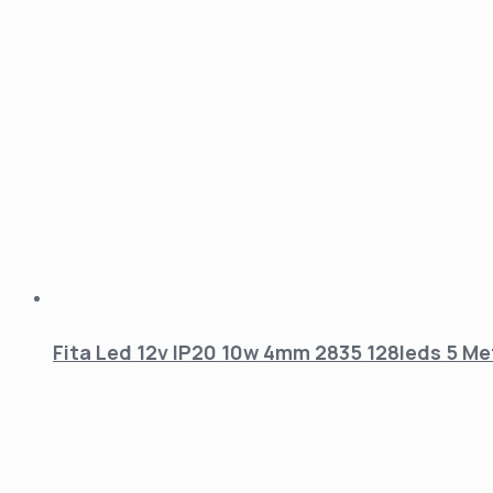
Fita Led 12v IP20 10w 4mm 2835 128leds 5 Me