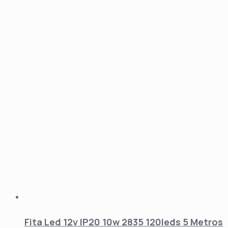
Fita Led 12v IP20 10w 2835 120leds 5 Metros