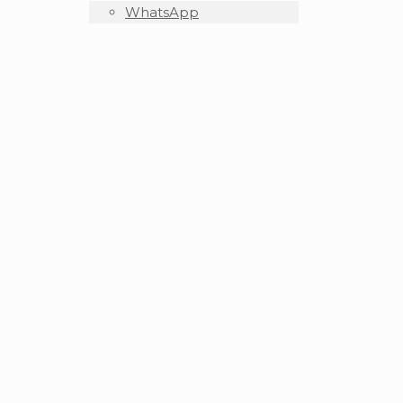
WhatsApp